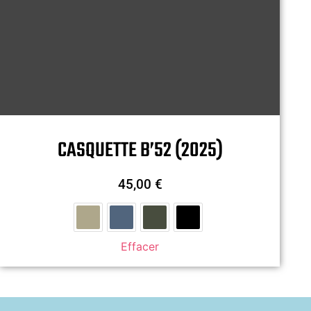
CASQUETTE B’52 (2025)
45,00
€