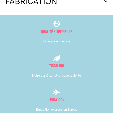
FABRICATION
QUALITÉ SUPÉRIEURE
Fabriqué en Europe
TISSU BIO
Notre planète, notre responsabilité
LIVRAISON
Expédition express en Europe