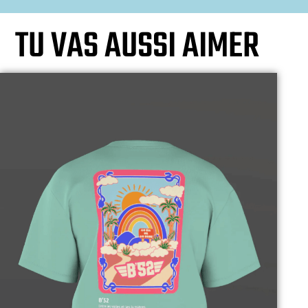
TU VAS AUSSI AIMER