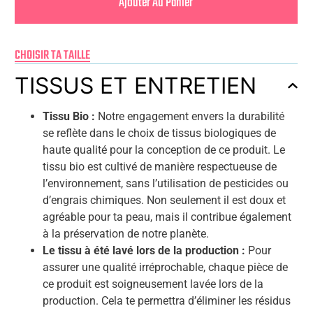
Ajouter Au Panier
CHOISIR TA TAILLE
TISSUS ET ENTRETIEN
Tissu Bio :
Notre engagement envers la durabilité
se reflète dans le choix de tissus biologiques de
haute qualité pour la conception de ce produit. Le
tissu bio est cultivé de manière respectueuse de
l’environnement, sans l’utilisation de pesticides ou
d’engrais chimiques. Non seulement il est doux et
agréable pour ta peau, mais il contribue également
à la préservation de notre planète.
Le tissu à été lavé lors de la production :
Pour
assurer une qualité irréprochable, chaque pièce de
ce produit est soigneusement lavée lors de la
production. Cela te permettra d’éliminer les résidus