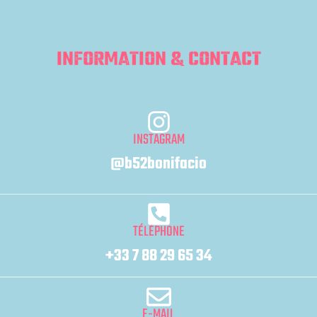
INFORMATION & CONTACT
INSTAGRAM
@b52bonifacio
TÉLÉPHONE
+33 7 88 29 65 34
E-MAIL