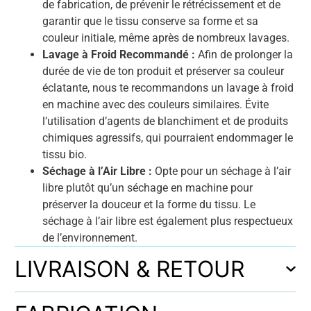
de fabrication, de prévenir le rétrécissement et de
garantir que le tissu conserve sa forme et sa
couleur initiale, même après de nombreux lavages.
Lavage à Froid Recommandé :
Afin de prolonger la
durée de vie de ton produit et préserver sa couleur
éclatante, nous te recommandons un lavage à froid
en machine avec des couleurs similaires. Évite
l’utilisation d’agents de blanchiment et de produits
chimiques agressifs, qui pourraient endommager le
tissu bio.
Séchage à l’Air Libre :
Opte pour un séchage à l’air
libre plutôt qu’un séchage en machine pour
préserver la douceur et la forme du tissu. Le
séchage à l’air libre est également plus respectueux
de l’environnement.
LIVRAISON & RETOUR